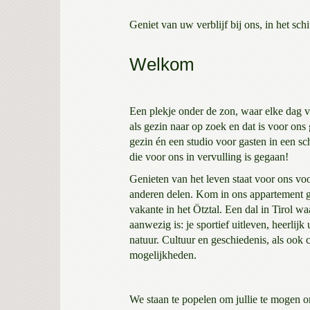
Geniet van uw verblijf bij ons, in het schi
Welkom
Een plekje onder de zon, waar elke dag v
als gezin naar op zoek en dat is voor ons
gezin én een studio voor gasten in een 
die voor ons in vervulling is gegaan!
Genieten van het leven staat voor ons vo
anderen delen. Kom in ons appartement g
vakante in het Ötztal. Een dal in Tirol waa
aanwezig is: je sportief uitleven, heerlijk
natuur. Cultuur en geschiedenis, als ook 
mogelijkheden.
We staan te popelen om jullie te mogen 