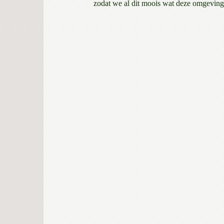
zodat we al dit moois wat deze omgeving 