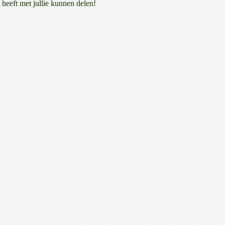
heeft met jullie kunnen delen!